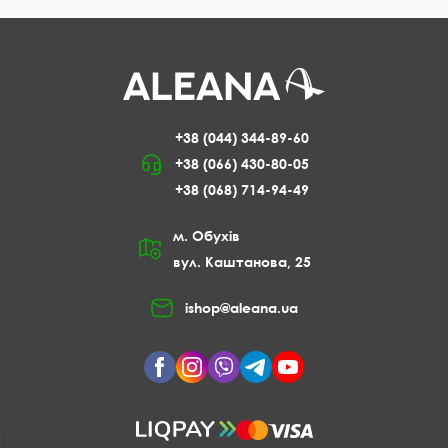
+38 (044) 344-89-60
+38 (066) 430-80-05
+38 (068) 714-94-49
м. Обухів
вул. Каштанова, 25
ishop@aleana.ua