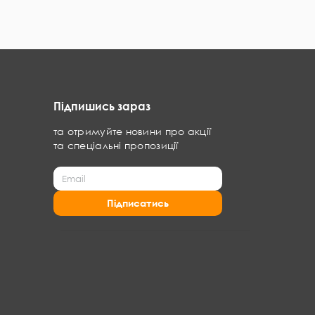
Підпишись зараз
та отримуйте новини про акції
та спеціальні пропозиції
Підписатись