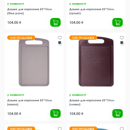
у наявності
у наявності
Дошка для нарізання 25*15см.
Дошка для нарізання 25*15см.
(біла роза)
(граніт)
104.00 ₴
104.00 ₴
ТОП ПРОДАЖІВ
ТОП ПРОДАЖІВ
у наявності
у наявності
Дошка для нарізання 25*15см.
Дошка для нарізання 25*15см.
(какао)
(мокко)
104.00 ₴
104.00 ₴
ТОП ПРОДАЖІВ
ТОП ПРОДАЖІВ