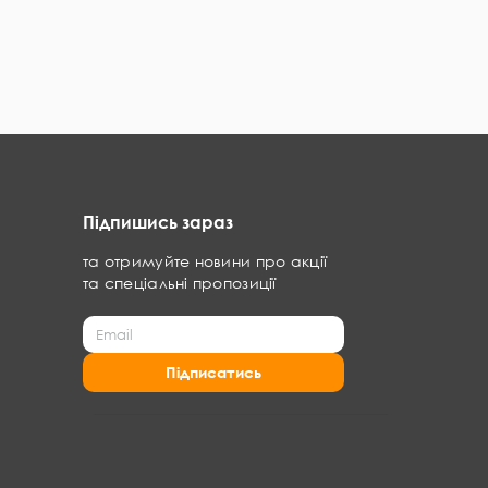
Підпишись зараз
та отримуйте новини про акції
та спеціальні пропозиції
Підписатись