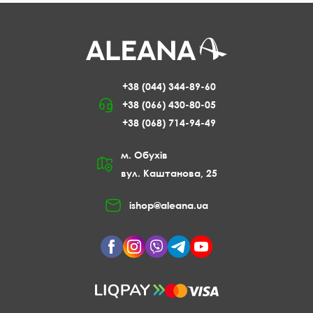
+38 (044) 344-89-60
+38 (066) 430-80-05
+38 (068) 714-94-49
м. Обухів
вул. Каштанова, 25
ishop@aleana.ua