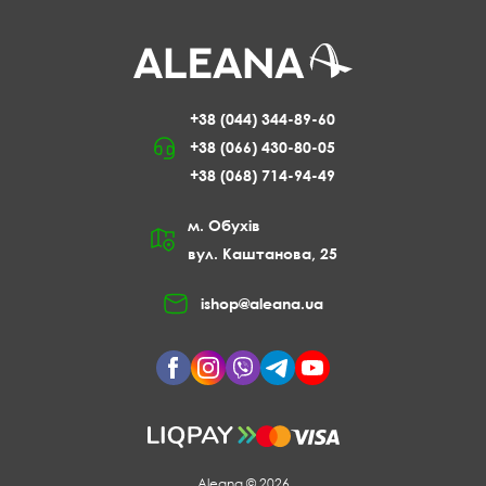
+38 (044) 344-89-60
+38 (066) 430-80-05
+38 (068) 714-94-49
м. Обухів
вул. Каштанова, 25
ishop@aleana.ua
Aleana © 2026