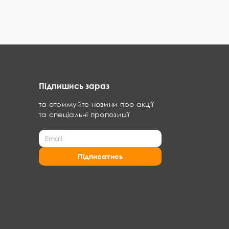
Підпишись зараз
та отримуйте новини про акції
та спеціальні пропозиції
Підписатись